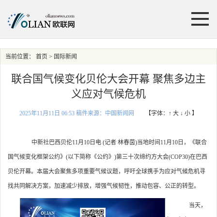
当前位置：
首页
> 国际新闻
联合国气候变化贝伦大会开幕 聚焦多边主
义应对气候危机
2025年11月11日 06:53 稿件来源：中国新闻网
【字体：
↑ 大
↓ 小
】
中新社巴西贝伦11月10日电 (记者 林春茵)当地时间11月10日，《联合
国气候变化框架公约》(以下简称《公约》)第三十次缔约方大会(COP30)在巴西
贝伦开幕。本届大会聚焦多项重要气候议题，呼吁全球携手为应对气候危机寻
找共同解决方案，加速减少排放，增强气候韧性，推动包容、公正的转型。
当天，