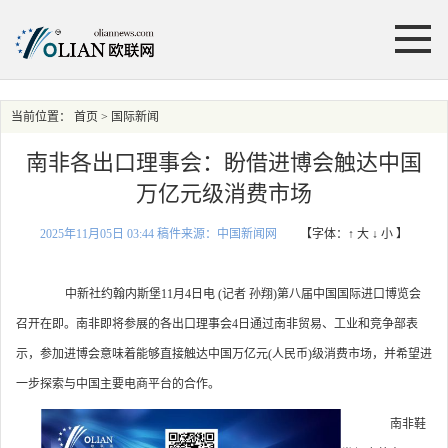
当前位置：
首页
> 国际新闻
南非各出口理事会：盼借进博会触达中国
万亿元级消费市场
2025年11月05日 03:44 稿件来源：中国新闻网
【字体：
↑ 大
↓ 小
】
中新社约翰内斯堡11月4日电 (记者 孙翔)第八届中国国际进口博览会
召开在即。南非即将参展的各出口理事会4日通过南非贸易、工业和竞争部表
示，参加进博会意味着能够直接触达中国万亿元(人民币)级消费市场，并希望进
一步探索与中国主要电商平台的合作。
南非鞋