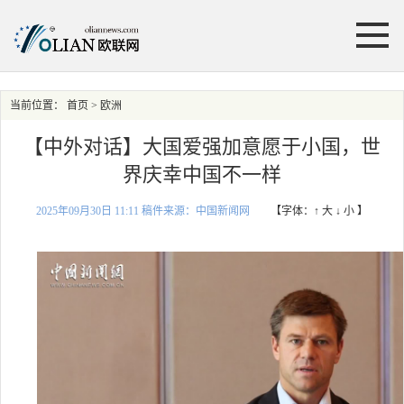
当前位置：
首页
> 欧洲
【中外对话】大国爱强加意愿于小国，世
界庆幸中国不一样
2025年09月30日 11:11 稿件来源：中国新闻网
【字体：
↑ 大
↓ 小
】