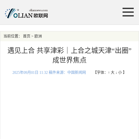
当前位置：
首页
> 欧洲
遇见上合 共享津彩｜上合之城天津“出圈”
成世界焦点
2025年09月01日 11:32 稿件来源：中国新闻网
【字体：
↑ 大
↓ 小
】