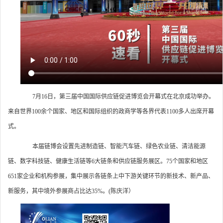
7月16日，第三届中国国际供应链促进博览会开幕式在北京成功举办。
来自世界100余个国家、地区和国际组织的政商学等各界代表1100多人出席开幕
式。
本届链博会设置先进制造链、智能汽车链、绿色农业链、清洁能源
链、数字科技链、健康生活链等6大链条和供应链服务展区。75个国家和地区
651家企业和机构参展，集中展示各链条上中下游关键环节的新技术、新产品、
新服务，其中境外参展商占比达35%。(陈庆洋）