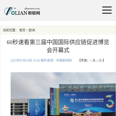
当前位置：
首页
> 欧洲
60秒速看第三届中国国际供应链促进博览
会开幕式
2025年07月18日 10:20 稿件来源：中国新闻网
【字体：
↑ 大
↓ 小
】