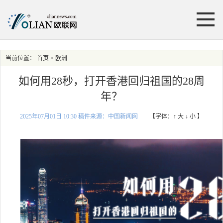
当前位置：
首页
> 欧洲
如何用28秒，打开香港回归祖国的28周
年？
2025年07月01日 10:30 稿件来源：中国新闻网
【字体：
↑ 大
↓ 小
】