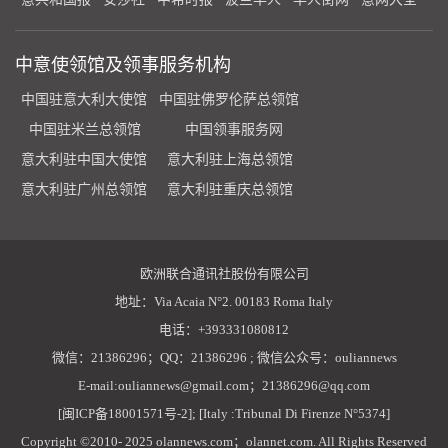
中意使领馆及领事服务机构
中国驻意大利大使馆
中国驻佛罗伦萨总领馆
中国驻米兰总领馆
中国领事服务网
意大利驻中国大使馆
意大利驻上海总领馆
意大利驻广州总领馆
意大利驻重庆总领馆
欧洲联合通讯社股份有限公司
地址：Via Acaia N°2. 00183 Roma Italy
电话：+393331080812
微信：21386296；QQ：21386296 ; 微信公众号：ouliannews
E-mail:ouliannews@gmail.com；21386296@qq.com
[闽ICP备18001571号-2]; [Italy :Tribunal Di Firenze N°5374]
Copyright ©2010- 2025 olannews.com；olannet.com. All Rights Reserved