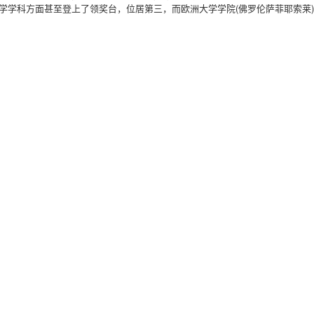
学学科方面甚至登上了领奖台，位居第三，而欧洲大学学院(佛罗伦萨菲耶索莱