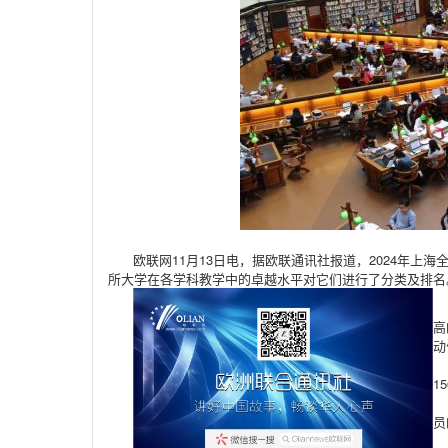
欧联网11月13日电，据欧联通讯社报道，2024年上海
所大学在各学科教学中的卓越水平对它们进行了分类及排名。
高
动
1
员