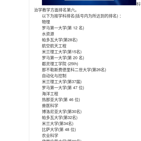
科
治学教学方面排名第六。
以下为按学科排名(括号内为所达到的排名) ：
物理
罗马第一大学(第 12 名)
水资源
帕多瓦大学(第28名)
航空航天工程
米兰理工大学(第15名)
罗马第一大学(第 20 名)
都灵理工学院 (25th)
那不勒斯费德里科二世大学(第26名)
自动化与控制
米兰理工大学(第37届)
罗马第一大学(第 47 位)
海洋工程
热那亚大学(第 46 位)
兽医科学
博洛尼亚大学(第30名)
帕多瓦大学(第32名)
米兰大学(第34名)
比萨大学(第 48 位)
农业科学