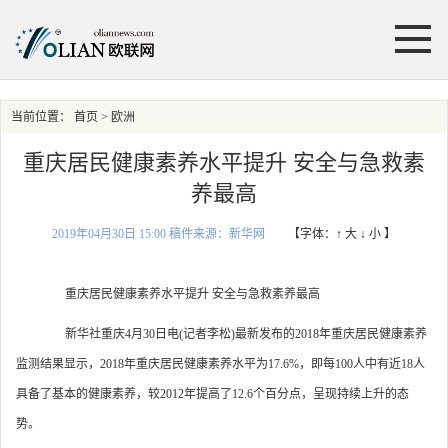
当前位置：
首页
> 欧洲
重庆居民健康素养水平提升 安全与急救素
养最高
2019年04月30日 15:00 稿件来源：新华网
【字体：
↑ 大
↓ 小
】
重庆居民健康素养水平提升 安全与急救素养最高
新华社重庆4月30日电(记者李松)最新发布的2018年重庆居民健康素养
监测结果显示，2018年重庆居民健康素养水平为17.6%，即每100人中有近18人
具备了基本的健康素养，较2012年提高了12.6个百分点，呈现持续上升的态
势。