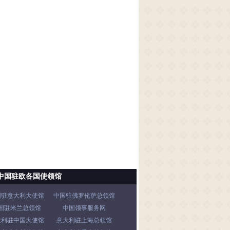
中国驻欧各国使领馆
国驻意大利大使馆
中国驻佛罗伦萨总领馆
国驻米兰总领馆
中国领事服务网
大利驻中国大使馆
意大利驻上海总领馆