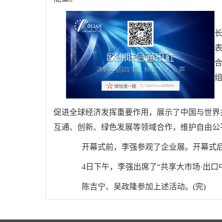
组
促进全球经济发挥重要作用，展示了中国与世界
互通、创新、绿色发展等领域合作，维护自由公
开幕式前，李强参观了企业展。开幕式后
4日下午，李强出席了“共享大市场·出口
陈吉宁、吴政隆参加上述活动。(完)