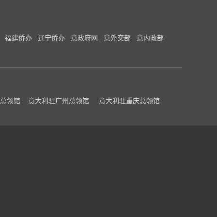
福建侨办
辽宁侨办
意政府网
意外交部
意内政部
总领馆
意大利驻广州总领馆
意大利驻重庆总领馆