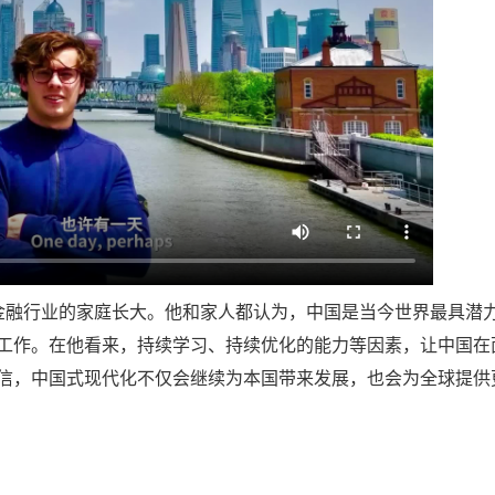
融行业的家庭长大。他和家人都认为，中国是当今世界最具潜
工作。在他看来，持续学习、持续优化的能力等因素，让中国在
信，中国式现代化不仅会继续为本国带来发展，也会为全球提供