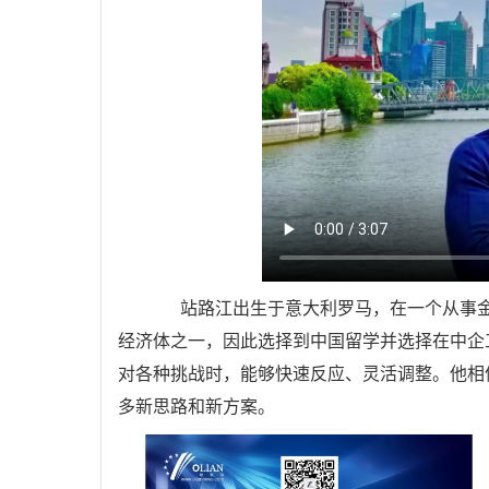
站路江出生于意大利罗马，在一个从事金
经济体之一，因此选择到中国留学并选择在中企
对各种挑战时，能够快速反应、灵活调整。他相
多新思路和新方案。