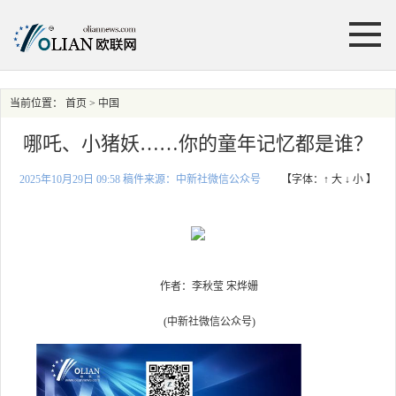
当前位置：
首页
> 中国
哪吒、小猪妖……你的童年记忆都是谁？
2025年10月29日 09:58 稿件来源：中新社微信公众号
【字体：
↑ 大
↓ 小
】
作者：李秋莹 宋烨姗
(中新社微信公众号)