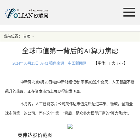
当前位置：
首页
>
全球市值第一背后的AI算力焦虑
2024年06月21日 09:42 稿件来源：中国新闻网
【字体：
↑ 大
↓ 小
】
中新网北京6月20日电(中新财经记者 宋宇晟)这个夏天，人工智能不断
飙升的热度，正在资本市场上展现得愈发明显。
本月内，人工智能芯片公司英伟达市值先后超过苹果、微软，登顶全
球市值第一的公司。而在这个“第一”背后，是众多大模型厂商的“算力焦虑”。
英伟达股价截图